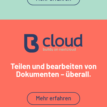
Teilen und bearbeiten von
Dokumenten – überall.
Mehr erfahren