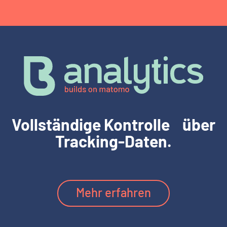
Vollständige Kontrolle über
Tracking-Daten
.
Mehr erfahren