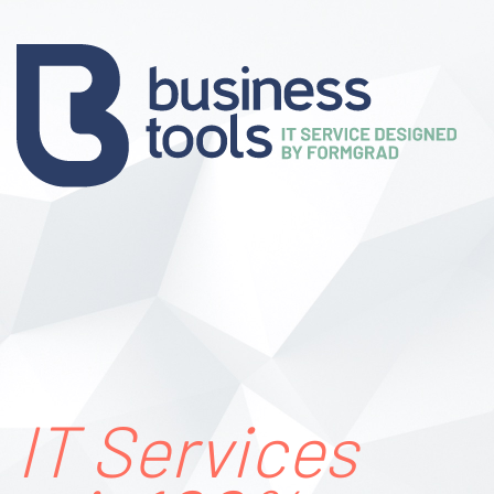
IT Services